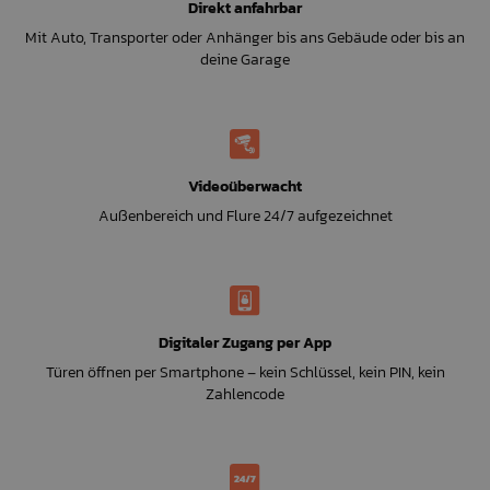
Direkt anfahrbar
Mit Auto, Transporter oder Anhänger bis ans Gebäude oder bis an
deine Garage
Videoüberwacht
Außenbereich und Flure 24/7 aufgezeichnet
Digitaler Zugang per App
Türen öffnen per Smartphone – kein Schlüssel, kein PIN, kein
Zahlencode