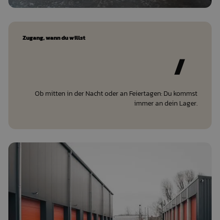
Zugang, wann du willst
/
Ob mitten in der Nacht oder an Feiertagen: Du kommst
immer an dein Lager.