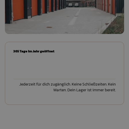
365 Tage im Jahr geöffnet
Jederzeit für dich zugänglich. Keine Schließzeiten. Kein
Warten. Dein Lager ist immer bereit.