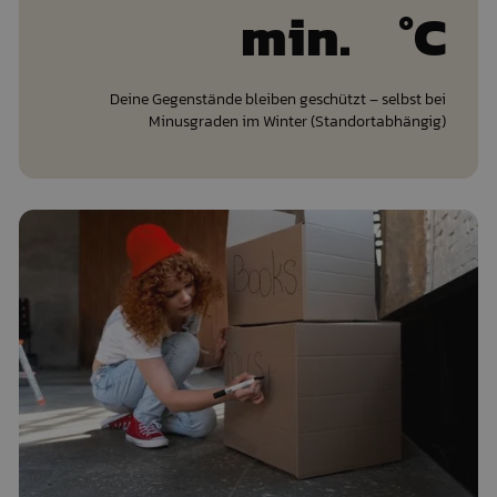
min.
°C
Deine Gegenstände bleiben geschützt – selbst bei
Minusgraden im Winter (Standortabhängig)