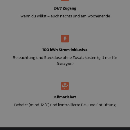
24/7 Zugang
Wann du willst – auch nachts und am Wochenende
100 kWh Strom inklusive
Beleuchtung und Steckdose ohne Zusatzkosten (gilt nur für
Garagen)
Klimatisiert
Beheizt (mind. 12 °C) und kontrollierte Be- und Entlüftung