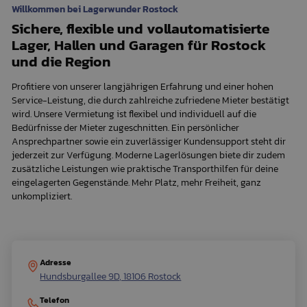
Willkommen bei Lagerwunder Rostock
Sichere, flexible und vollautomatisierte
Lager, Hallen und Garagen für Rostock
und die Region
Profitiere von unserer langjährigen Erfahrung und einer hohen
Service-Leistung, die durch zahlreiche zufriedene Mieter bestätigt
wird. Unsere Vermietung ist flexibel und individuell auf die
Bedürfnisse der Mieter zugeschnitten. Ein persönlicher
Ansprechpartner sowie ein zuverlässiger Kundensupport steht dir
jederzeit zur Verfügung. Moderne Lagerlösungen biete dir zudem
zusätzliche Leistungen wie praktische Transporthilfen für deine
eingelagerten Gegenstände. Mehr Platz, mehr Freiheit, ganz
unkompliziert.
Adresse
Hundsburgallee 9D, 18106 Rostock
Telefon