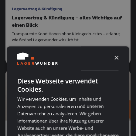
Lagervertrag & Kündigung
Lagervertrag & Kündigung – alles Wichtige auf
einen Blick
Transparente Konditionen ohne Kleingedrucktes – erfahre,
wie flexibel Lagerwunder wirklich ist.
So flexibel ist Lagerwunder
×
Diese Webseite verwendet
Cookies.
Wir verwenden Cookies, um Inhalte und
Anzeigen zu personalisieren und unseren
Datenverkehr zu analysieren. Wir geben
Informationen über Ihre Nutzung unserer
Website auch an unsere Werbe- und
Lagergröße finden
Analysepartner weiter, die diese möglicherweise