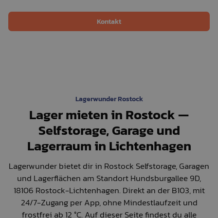
Kontakt
Lagerwunder Rostock
Lager mieten in Rostock —
Selfstorage, Garage und
Lagerraum in Lichtenhagen
Lagerwunder bietet dir in Rostock Selfstorage, Garagen
und Lagerflächen am Standort Hundsburgallee 9D,
18106 Rostock-Lichtenhagen. Direkt an der B103, mit
24/7-Zugang per App, ohne Mindestlaufzeit und
frostfrei ab 12 °C. Auf dieser Seite findest du alle