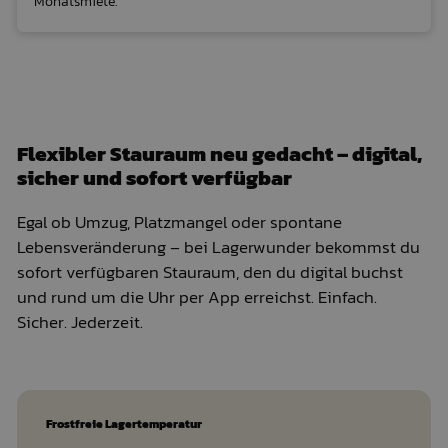
Monatsmiete.
Flexibler Stauraum neu gedacht – digital,
sicher und sofort verfügbar
Egal ob Umzug, Platzmangel oder spontane
Lebensveränderung – bei Lagerwunder bekommst du
sofort verfügbaren Stauraum, den du digital buchst
und rund um die Uhr per App erreichst. Einfach.
Sicher. Jederzeit.
Frostfreie Lagertemperatur