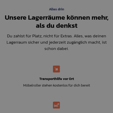
Alles drin
Unsere Lagerräume können mehr,
als du denkst
Du zahlst für Platz, nicht für Extras. Alles, was deinen
Lagerraum sicher und jederzeit zugänglich macht, ist
schon dabei.
Transporthilfe vor Ort
Möbelroller stehen kostenlos für dich bereit