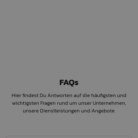
FAQs
Hier findest Du Antworten auf die häufigsten und
wichtigsten Fragen rund um unser Unternehmen,
unsere Dienstleistungen und Angebote
.