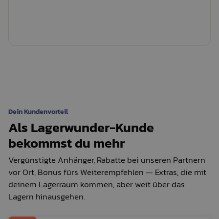
Dein Kundenvorteil
Als Lagerwunder-Kunde
bekommst du mehr
Vergünstigte Anhänger, Rabatte bei unseren Partnern
vor Ort, Bonus fürs Weiterempfehlen — Extras, die mit
deinem Lagerraum kommen, aber weit über das
Lagern hinausgehen.