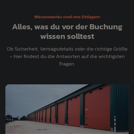
Wissenswertes rund ums Einlagern
Alles, was du vor der Buchung
wissen solltest
Ob Sicherheit, Vertragsdetails oder die richtige Größe
– hier findest du die Antworten auf die wichtigsten
Fragen.