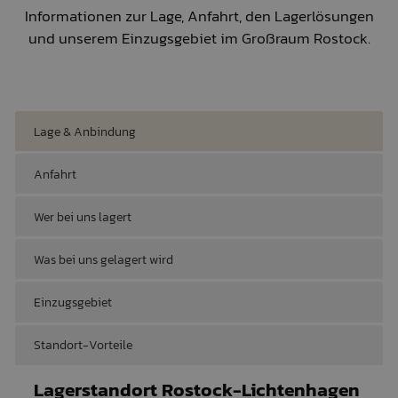
Informationen zur Lage, Anfahrt, den Lagerlösungen
und unserem Einzugsgebiet im Großraum Rostock.
Lage & Anbindung
Anfahrt
Wer bei uns lagert
Was bei uns gelagert wird
Einzugsgebiet
Standort-Vorteile
Lagerstandort Rostock-Lichtenhagen