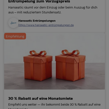
Entrümpelung zum Vorzugspreis
Hanseatic räumt vor dem Einzug oder beim Auszug für dich
aus – mit reduziertem Stundensatz.
Hanseatic Entrümpelungen
https://www.hanseatic-entrümpelungen.de
Empfehlung
30 % Rabatt auf eine Monatsmiete
Empfehl uns weiter — ihr bekommt beide 30 % Rabatt auf eine