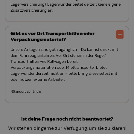
Lagerversicherung). Lagerwunder bietet derzeit keine eigene
Zusatzversicherung an.
Gibt es vor Ort Transporthilfen oder
Verpackungsmaterial?
Unsere Anlagen sind gut zugänglich – Du kannst direkt mit
dem Fahrzeug anfahren. Vor Ort stehen in der Regel*
Transporthilfen wie Rollwagen bereit.
Verpackungsmaterialien oder Miettransporter bietet
Lagerwunder derzeit nicht an – bitte bring diese selbst mit
oder nutzen externe Anbieter.
*Standort abhängig
Ist deine Frage noch nicht beantwortet?
Wir stehen dir gerne zur Verfügung, um sie zu klären!