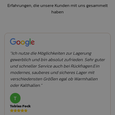
Erfahrungen, die unsere Kunden mit uns gesammelt
haben
"Ich nutze die Möglichkeiten zur Lagerung
gewerblich und bin absolut zufrieden. Sehr guter
und schneller Service auch bei Rückfragen.Ein
modernes, sauberes und sicheres Lager mit
verschiedensten Größen egal ob Warmhallen
oder Kalthallen."
T
Tobias Fock