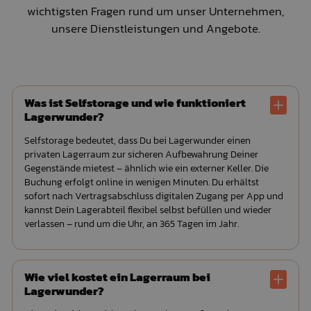
wichtigsten Fragen rund um unser Unternehmen,
unsere Dienstleistungen und Angebote
.
Was ist Selfstorage und wie funktioniert
Lagerwunder?
Selfstorage bedeutet, dass Du bei Lagerwunder einen
privaten Lagerraum zur sicheren Aufbewahrung Deiner
Gegenstände mietest – ähnlich wie ein externer Keller. Die
Buchung erfolgt online in wenigen Minuten. Du erhältst
sofort nach Vertragsabschluss digitalen Zugang per App und
kannst Dein Lagerabteil flexibel selbst befüllen und wieder
verlassen – rund um die Uhr, an 365 Tagen im Jahr.
Wie viel kostet ein Lagerraum bei
Lagerwunder?