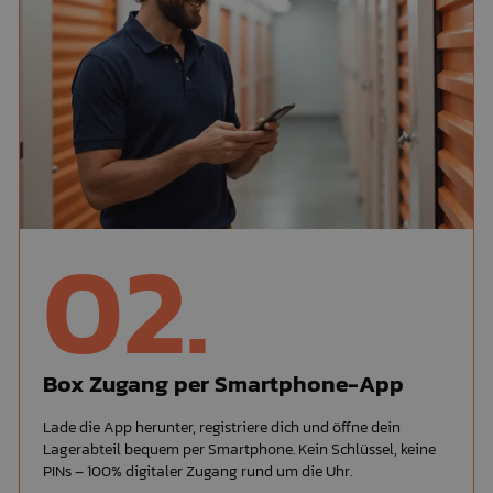
02.
Box Zugang per Smartphone-App
Lade die App herunter, registriere dich und öffne dein
Lagerabteil bequem per Smartphone. Kein Schlüssel, keine
PINs – 100% digitaler Zugang rund um die Uhr.