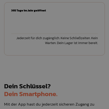
365 Tage im Jahr geöffnet
Jederzeit für dich zugänglich. Keine Schließzeiten. Kein
Warten. Dein Lager ist immer bereit.
Dein Schlüssel?
Dein Smartphone.
Mit der App hast du jederzeit sicheren Zugang zu