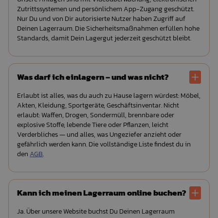
Zutrittssystemen und persönlichem App-Zugang geschützt.
Nur Du und von Dir autorisierte Nutzer haben Zugriff auf
Deinen Lagerraum. Die Sicherheitsmaßnahmen erfüllen hohe
Standards, damit Dein Lagergut jederzeit geschützt bleibt.
Was darf ich einlagern – und was nicht?
Erlaubt ist alles, was du auch zu Hause lagern würdest: Möbel,
Akten, Kleidung, Sportgeräte, Geschäftsinventar. Nicht
erlaubt: Waffen, Drogen, Sondermüll, brennbare oder
explosive Stoffe, lebende Tiere oder Pflanzen, leicht
Verderbliches — und alles, was Ungeziefer anzieht oder
gefährlich werden kann. Die vollständige Liste findest du in
den
AGB
.
Kann ich meinen Lagerraum online buchen?
Ja. Über unsere Website buchst Du Deinen Lagerraum