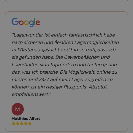
"Lagerwunder ist einfach fantastisch! Ich habe
nach sicheren und flexiblen Lagermöglichkeiten
in Fürstenau gesucht und bin so froh, dass ich
sie gefunden habe. Die Gewerbeflächen und
Lagerhallen sind topmodern und bieten genau
das, was ich brauche. Die Möglichkeit, online zu
mieten und 24/7 auf mein Lager zugreifen zu
können, ist ein riesiger Pluspunkt. Absolut
empfehlenswert."
M
Matthias Alfert