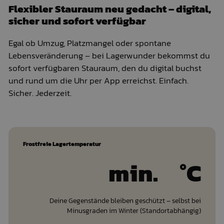
Flexibler Stauraum neu gedacht – digital,
sicher und sofort verfügbar
Egal ob Umzug, Platzmangel oder spontane
Lebensveränderung – bei Lagerwunder bekommst du
sofort verfügbaren Stauraum, den du digital buchst
und rund um die Uhr per App erreichst. Einfach.
Sicher. Jederzeit.
Frostfreie Lagertemperatur
min.
°C
Deine Gegenstände bleiben geschützt – selbst bei
Minusgraden im Winter (Standortabhängig)