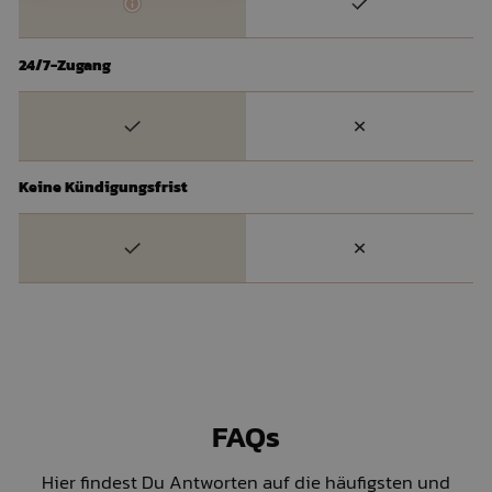
24/7-Zugang
Keine Kündigungsfrist
FAQs
Hier findest Du Antworten auf die häufigsten und