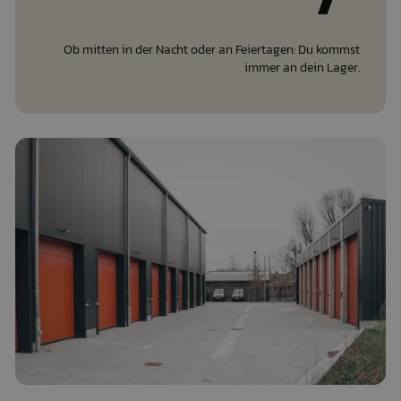
Ob mitten in der Nacht oder an Feiertagen: Du kommst
immer an dein Lager.