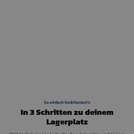
So einfach funktioniert’s
In 3 Schritten zu deinem
Lagerplatz