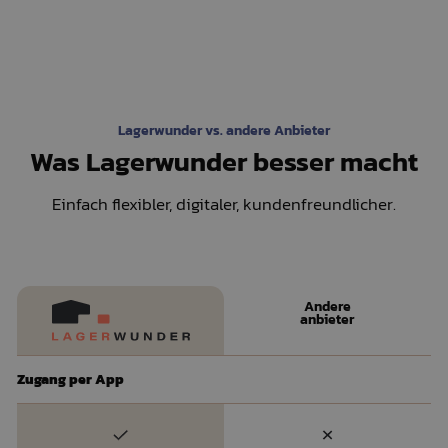
Lagerwunder vs. andere Anbieter
Was Lagerwunder besser macht
Einfach flexibler, digitaler, kundenfreundlicher.
Andere
anbieter
Zugang per App