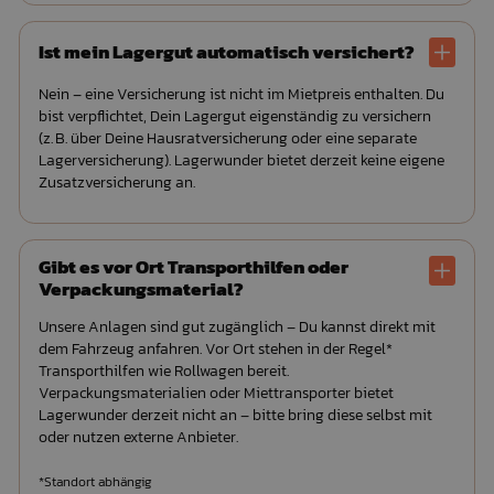
Ist mein Lagergut automatisch versichert?
Nein – eine Versicherung ist nicht im Mietpreis enthalten. Du
bist verpflichtet, Dein Lagergut eigenständig zu versichern
(z. B. über Deine Hausratversicherung oder eine separate
Lagerversicherung). Lagerwunder bietet derzeit keine eigene
Zusatzversicherung an.
Gibt es vor Ort Transporthilfen oder
Verpackungsmaterial?
Unsere Anlagen sind gut zugänglich – Du kannst direkt mit
dem Fahrzeug anfahren. Vor Ort stehen in der Regel*
Transporthilfen wie Rollwagen bereit.
Verpackungsmaterialien oder Miettransporter bietet
Lagerwunder derzeit nicht an – bitte bring diese selbst mit
oder nutzen externe Anbieter.
*Standort abhängig