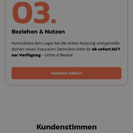
03.
Beziehen & Nutzen
Kontrolliere dein Lager bei der ersten Nutzung und genieße
deinen neuen Stauraum. Deine Box steht dir
ab sofort 24/7
zur Verfügung
– sicher & flexibel.
Standort wählen
Kundenstimmen