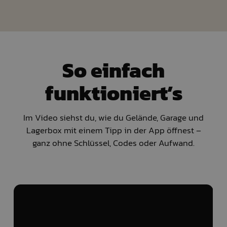
So einfach
funktioniert’s
Im Video siehst du, wie du Gelände, Garage und
Lagerbox mit einem Tipp in der App öffnest –
ganz ohne Schlüssel, Codes oder Aufwand.