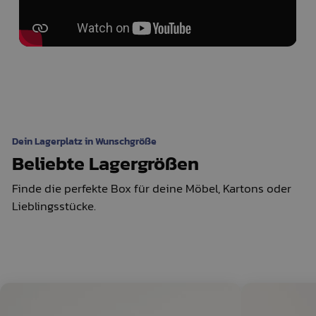
Dein Lagerplatz in Wunschgröße
Beliebte Lagergrößen
Finde die perfekte Box für deine Möbel, Kartons oder
Lieblingsstücke.