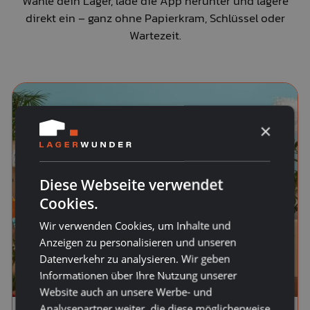
Wähle dein Lager, lade die App herunter und lagere
direkt ein – ganz ohne Papierkram, Schlüssel oder
Wartezeit.
×
Diese Webseite verwendet
Cookies.
Wir verwenden Cookies, um Inhalte und
Anzeigen zu personalisieren und unseren
Datenverkehr zu analysieren. Wir geben
Informationen über Ihre Nutzung unserer
Website auch an unsere Werbe- und
Analysepartner weiter, die diese möglicherweise