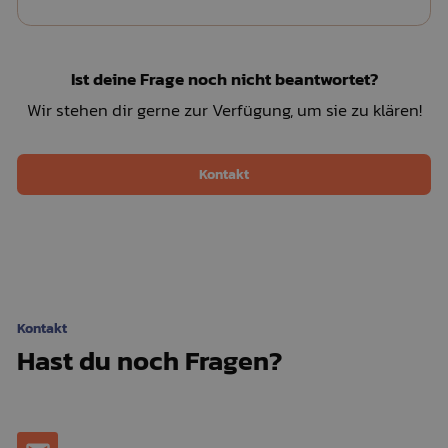
Ist deine Frage noch nicht beantwortet?
Wir stehen dir gerne zur Verfügung, um sie zu klären!
Kontakt
Kontakt
Hast du noch Fragen?